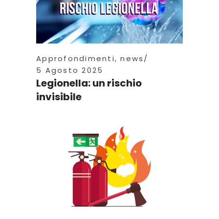
Approfondimenti
,
news
5 Agosto 2025
Legionella: un rischio
invisibile