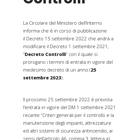
La Circolare del Ministero dell’Interno
informa che è in corso di pubblicazione
il Decreto 15 settembre 2022 che andrà a
modificare il Decreto 1 settembre 2021,
“
Decreto Controlli
” con il quale si
prorogano i termini di entrata in vigore del
medesimo decreto di un anno (
25
settembre 2023
).
Il prossimo 25 settembre 2022 è prevista
l’entrata in vigore del DM 1 settembre 2021
recante “Criteri generali per il controllo e la
manutenzione degli impianti, attrezzature
ed altri sistemi di sicurezza antincendio, ai
sensi dell’articolo 46, comma 3, lettera a),