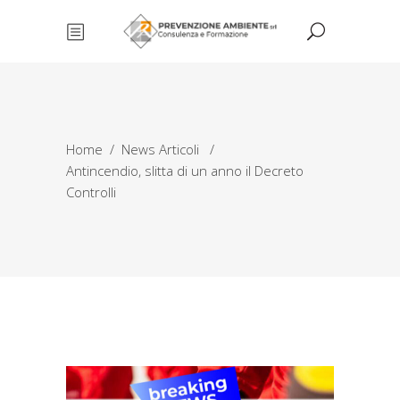
Home
/
News Articoli
/
Antincendio, slitta di un anno il Decreto
Controlli