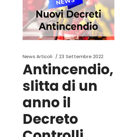
News Articoli
23 Settembre 2022
Antincendio,
slitta di un
anno il
Decreto
Controlli