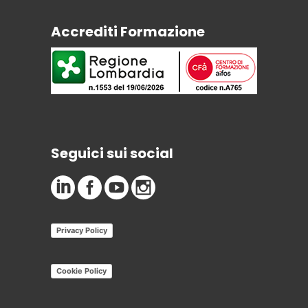
Accrediti Formazione
Seguici sui social
Privacy Policy
Cookie Policy