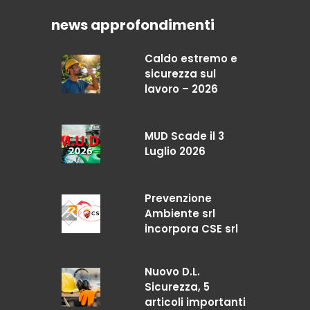
news approfondimenti
Caldo estremo e
sicurezza sul
lavoro – 2026
MUD Scade il 3
Luglio 2026
Prevenzione
Ambiente srl
incorpora CSE srl
Nuovo D.L.
Sicurezza, 5
articoli importanti