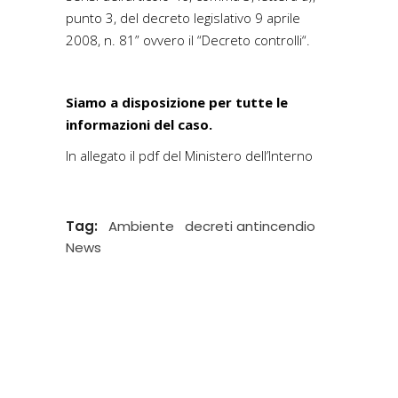
punto 3, del decreto legislativo 9 aprile
2008, n. 81” ovvero il “Decreto controlli“.
Siamo a disposizione per tutte le
informazioni del caso.
In allegato il
pdf del Ministero dell’Interno
Tag:
Ambiente
decreti antincendio
News