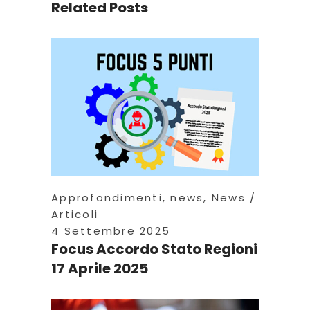
Related Posts
Approfondimenti
,
news
,
News
Articoli
4 Settembre 2025
Focus Accordo Stato Regioni
17 Aprile 2025