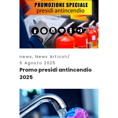
news
,
News Articoli
5 Agosto 2025
Promo presidi antincendio
2025