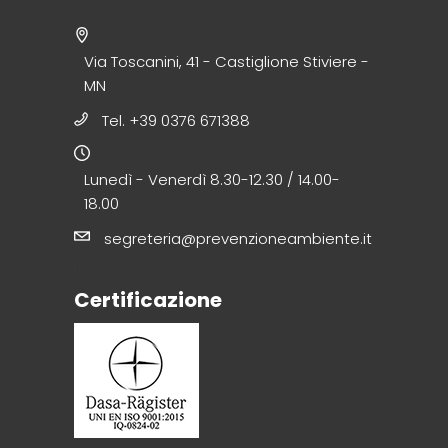
Via Toscanini, 41 - Castiglione Stiviere -
MN
Tel. +39 0376 671388
Lunedì - Venerdì 8.30-12.30 / 14.00-
18.00
segreteria@prevenzioneambiente.it
Certificazione