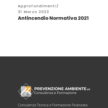
Approfondimenti
31 Marzo 2023
Antincendio Normativa 2021
Consulenza Tecnica e Formazione Finanziata