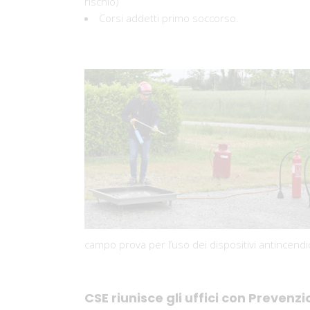
rischio)
Corsi addetti primo soccorso.
campo prova per l’uso dei dispositivi antincendi
CSE riunisce gli uffici con Preven