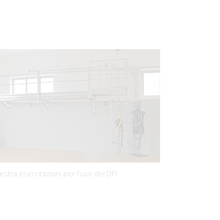
estra esercitazioni per l’uso dei DPI