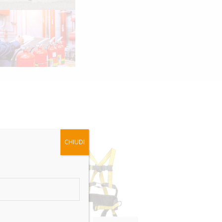
CHIUDI