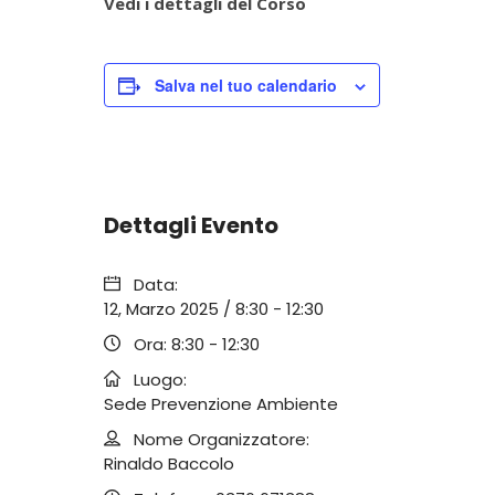
Vedi i dettagli del Corso
Salva nel tuo calendario
Dettagli Evento
Data:
12, Marzo 2025 / 8:30
-
12:30
Ora:
8:30 - 12:30
Luogo:
Sede Prevenzione Ambiente
Nome Organizzatore:
Rinaldo Baccolo