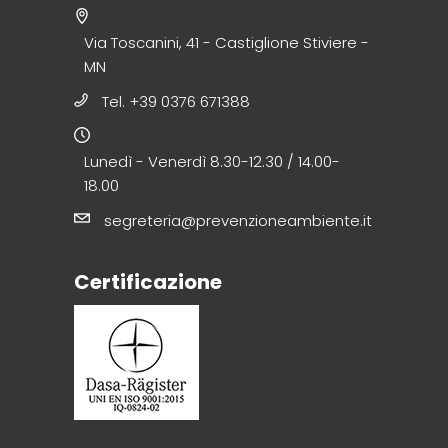
Via Toscanini, 41 - Castiglione Stiviere -
MN
Tel. +39 0376 671388
Lunedì - Venerdì 8.30-12.30 / 14.00-
18.00
segreteria@prevenzioneambiente.it
Certificazione