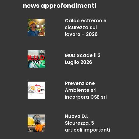
news approfondimenti
Caldo estremo e
sicurezza sul
lavoro – 2026
MUD Scade il 3
Luglio 2026
Prevenzione
Ambiente srl
incorpora CSE srl
Nuovo D.L.
Sicurezza, 5
articoli importanti