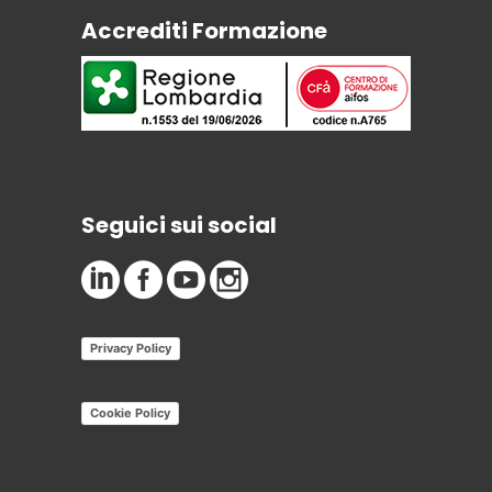
Accrediti Formazione
Seguici sui social
Privacy Policy
Cookie Policy