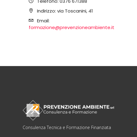
Telefono:
0376 671388
Indirizzo:
via Toscanini, 41
Email:
formazione@prevenzioneambiente.it
Consulenza Tecnica e Formazione Finanziata