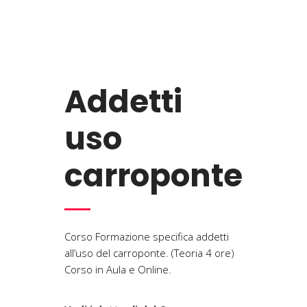
Addetti
uso
carroponte
Corso Formazione specifica addetti
all’uso del carroponte. (Teoria 4 ore)
Corso in Aula e Online.