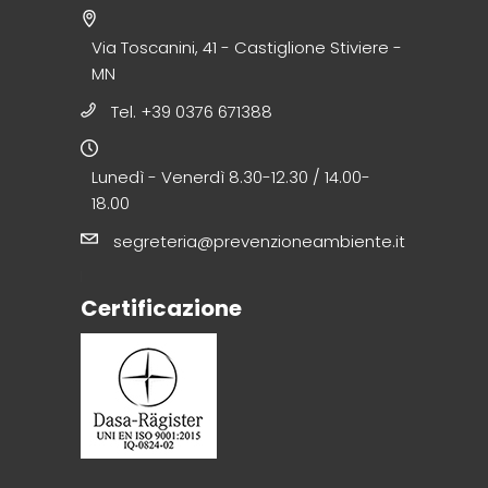
Via Toscanini, 41 - Castiglione Stiviere -
MN
Tel. +39 0376 671388
Lunedì - Venerdì 8.30-12.30 / 14.00-
18.00
segreteria@prevenzioneambiente.it
Certificazione