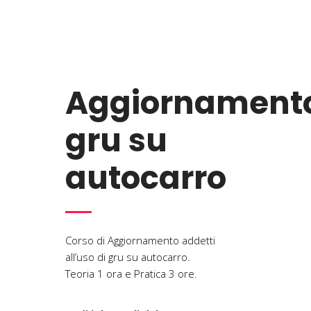
Aggiornament
gru su
autocarro
Corso di Aggiornamento addetti
all’uso di gru su autocarro.
Teoria 1 ora e Pratica 3 ore.