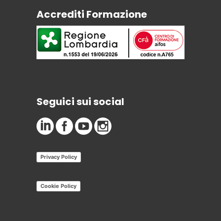
Accrediti Formazione
Seguici sui social
Privacy Policy
Cookie Policy