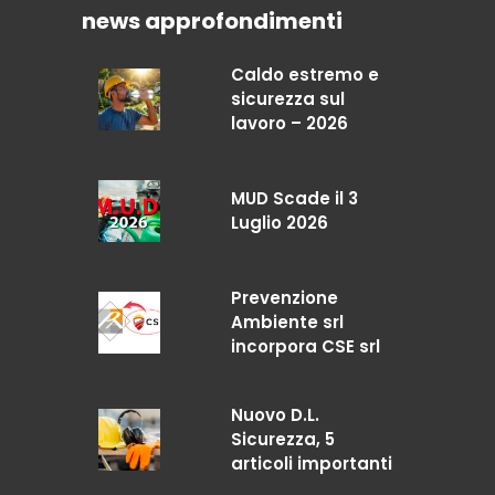
news approfondimenti
Caldo estremo e
sicurezza sul
lavoro – 2026
MUD Scade il 3
Luglio 2026
Prevenzione
Ambiente srl
incorpora CSE srl
Nuovo D.L.
Sicurezza, 5
articoli importanti