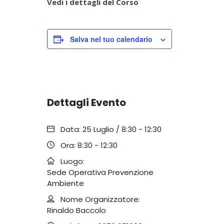
Vedi i dettagli del Corso
Salva nel tuo calendario
Dettagli Evento
Data:
25 Luglio / 8:30
-
12:30
Ora:
8:30 - 12:30
Luogo:
Sede Operativa Prevenzione
Ambiente
Nome Organizzatore:
Rinaldo Baccolo