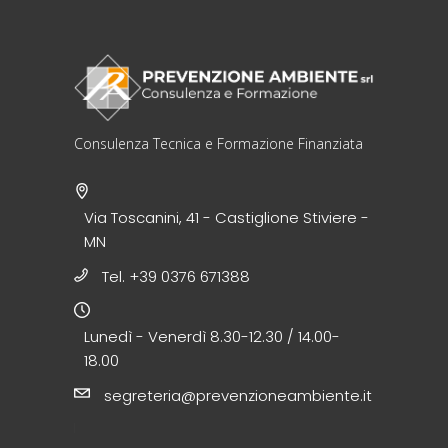
Consulenza Tecnica e Formazione Finanziata
Via Toscanini, 41 - Castiglione Stiviere -
MN
Tel. +39 0376 671388
Lunedì - Venerdì 8.30-12.30 / 14.00-
18.00
segreteria@prevenzioneambiente.it