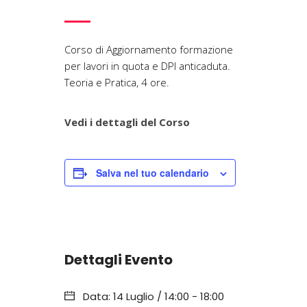
Corso di Aggiornamento formazione
per lavori in quota e DPI anticaduta.
Teoria e Pratica, 4 ore.
Vedi i dettagli del Corso
Salva nel tuo calendario
Dettagli Evento
Data:
14 Luglio / 14:00
-
18:00