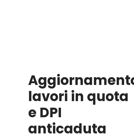
Aggiornament
lavori in quota
e DPI
anticaduta