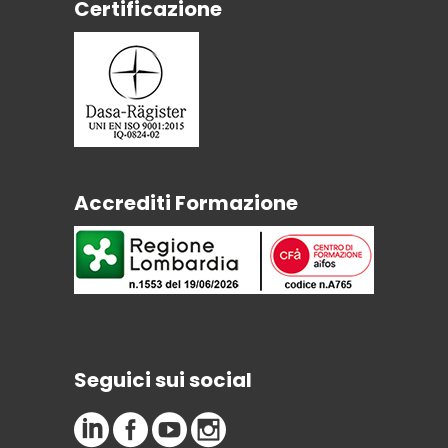
Certificazione
Accrediti Formazione
Seguici sui social