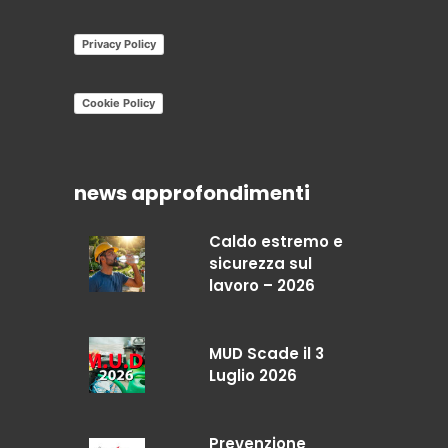
Privacy Policy
Cookie Policy
news approfondimenti
Caldo estremo e
sicurezza sul
lavoro – 2026
MUD Scade il 3
Luglio 2026
Prevenzione