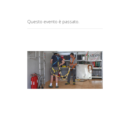
Questo evento è passato.