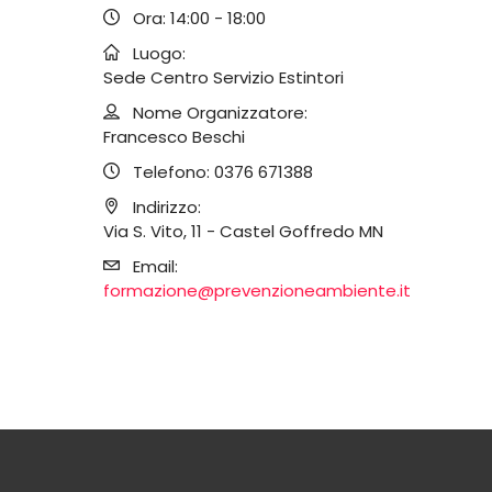
Ora:
14:00 - 18:00
Luogo:
Sede Centro Servizio Estintori
Nome Organizzatore:
Francesco Beschi
Telefono:
0376 671388
Indirizzo:
Via S. Vito, 11 - Castel Goffredo MN
Email:
formazione@prevenzioneambiente.it