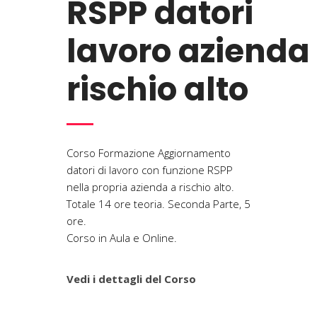
RSPP datori
lavoro azienda
rischio alto
Corso Formazione Aggiornamento
datori di lavoro con funzione RSPP
nella propria azienda a rischio alto.
Totale 14 ore teoria. Seconda Parte, 5
ore.
Corso in Aula e Online.
Vedi i dettagli del Corso