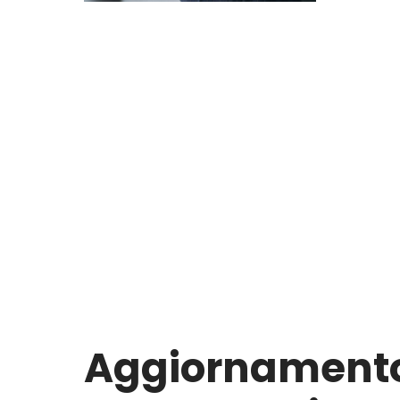
Aggiornament