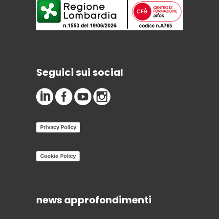
Seguici sui social
Privacy Policy
Cookie Policy
news approfondimenti