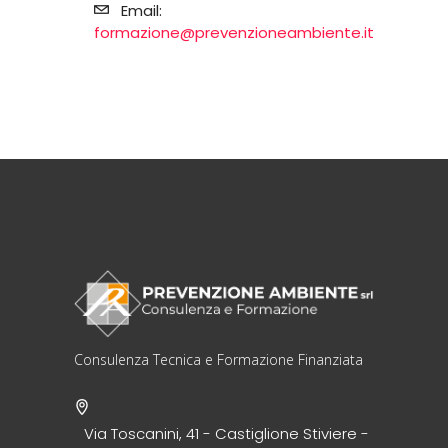
Email:
formazione@prevenzioneambiente.it
Consulenza Tecnica e Formazione Finanziata
Via Toscanini, 41 - Castiglione Stiviere -