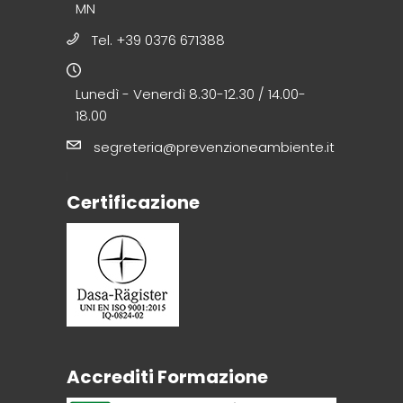
MN
Tel. +39 0376 671388
Lunedì - Venerdì 8.30-12.30 / 14.00-
18.00
segreteria@prevenzioneambiente.it
Certificazione
Accrediti Formazione