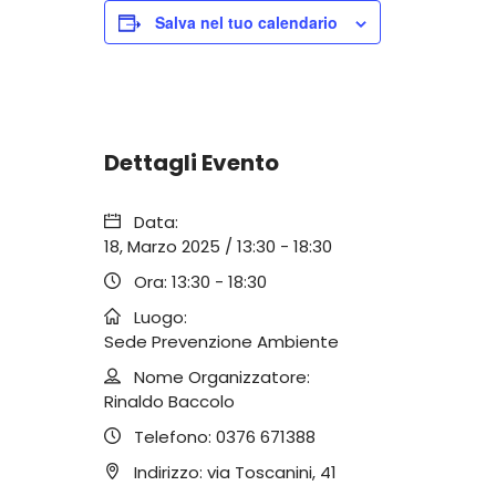
Salva nel tuo calendario
Dettagli Evento
Data:
18, Marzo 2025 / 13:30
-
18:30
Ora:
13:30 - 18:30
Luogo:
Sede Prevenzione Ambiente
Nome Organizzatore:
Rinaldo Baccolo
Telefono:
0376 671388
Indirizzo:
via Toscanini, 41