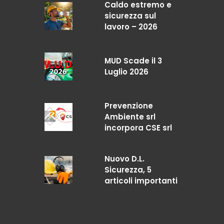
Caldo estremo e
sicurezza sul
lavoro – 2026
MUD Scade il 3
Luglio 2026
Prevenzione
Ambiente srl
incorpora CSE srl
Nuovo D.L.
Sicurezza, 5
articoli importanti