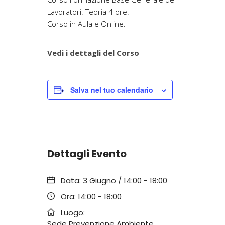
Lavoratori. Teoria 4 ore.
Corso in Aula e Online.
Vedi i dettagli del Corso
Salva nel tuo calendario
Dettagli Evento
Data:
3 Giugno / 14:00
-
18:00
Ora:
14:00 - 18:00
Luogo:
Sede Prevenzione Ambiente