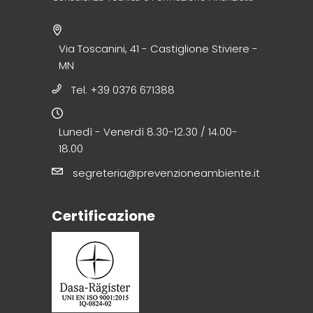
Via Toscanini, 41 - Castiglione Stiviere -
MN
Tel. +39 0376 671388
Lunedì - Venerdì 8.30-12.30 / 14.00-
18.00
segreteria@prevenzioneambiente.it
Certificazione