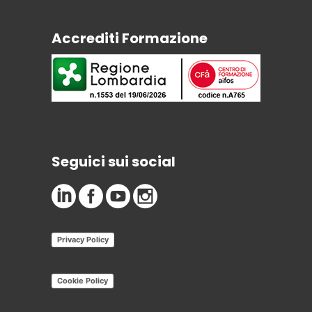
Accrediti Formazione
Seguici sui social
Privacy Policy
Cookie Policy