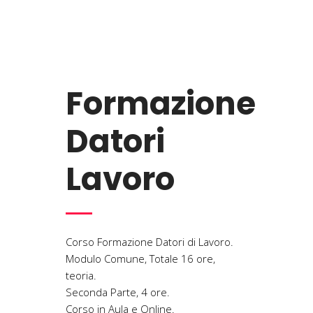
Formazione
Datori
Lavoro
Corso Formazione Datori di Lavoro.
Modulo Comune, Totale 16 ore,
teoria.
Seconda Parte, 4 ore.
Corso in Aula e Online.