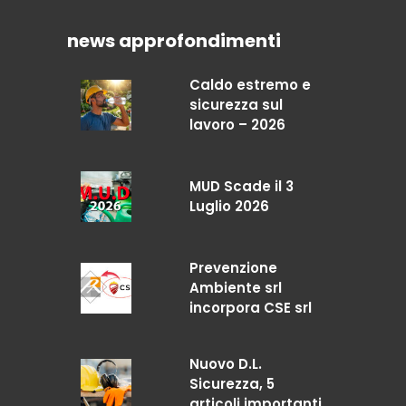
news approfondimenti
Caldo estremo e
sicurezza sul
lavoro – 2026
MUD Scade il 3
Luglio 2026
Prevenzione
Ambiente srl
incorpora CSE srl
Nuovo D.L.
Sicurezza, 5
articoli importanti