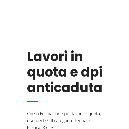
Lavori in
quota e dpi
anticaduta
Corso Formazione per lavori in quota,
uso dei DPI III categoria. Teoria e
Pratica, 8 ore.