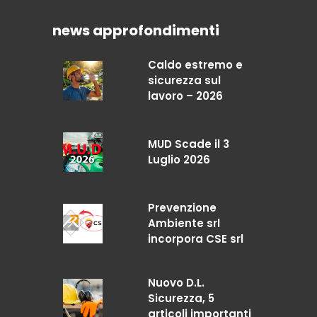
news approfondimenti
Caldo estremo e
sicurezza sul
lavoro – 2026
MUD Scade il 3
Luglio 2026
Prevenzione
Ambiente srl
incorpora CSE srl
Nuovo D.L.
Sicurezza, 5
articoli importanti