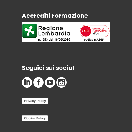
Accrediti Formazione
Seguici sui social
Privacy Policy
Cookie Policy