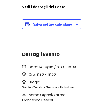
Vedi i dettagli del Corso
Salva nel tuo calendario
Dettagli Evento
Data:
14 Luglio / 8:30
-
18:00
Ora:
8:30 - 18:00
Luogo:
Sede Centro Servizio Estintori
Nome Organizzatore:
Francesco Beschi