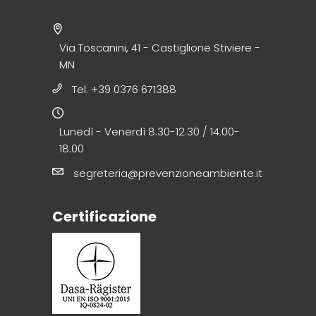
Via Toscanini, 41 - Castiglione Stiviere -
MN
Tel. +39 0376 671388
Lunedì - Venerdì 8.30-12.30 / 14.00-
18.00
segreteria@prevenzioneambiente.it
Certificazione