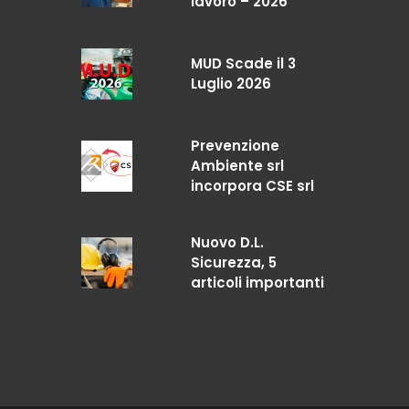
lavoro – 2026
MUD Scade il 3
Luglio 2026
Prevenzione
Ambiente srl
incorpora CSE srl
Nuovo D.L.
Sicurezza, 5
articoli importanti