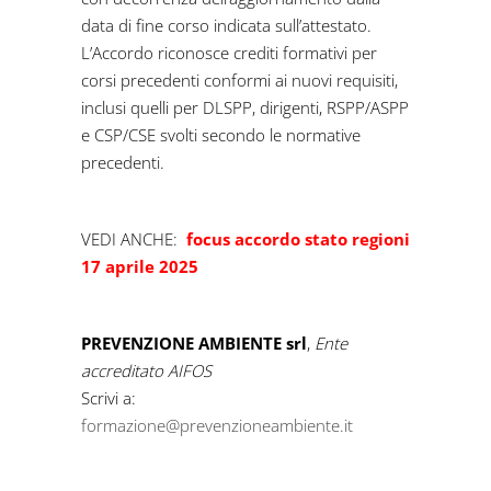
data di fine corso indicata sull’attestato.
L’Accordo riconosce crediti formativi per
corsi precedenti conformi ai nuovi requisiti,
inclusi quelli per DLSPP, dirigenti, RSPP/ASPP
e CSP/CSE svolti secondo le normative
precedenti.
VEDI ANCHE:
focus accordo stato regioni
17 aprile 2025
PREVENZIONE AMBIENTE srl
,
Ente
accreditato AIFOS
Scrivi a:
formazione@prevenzioneambiente.it