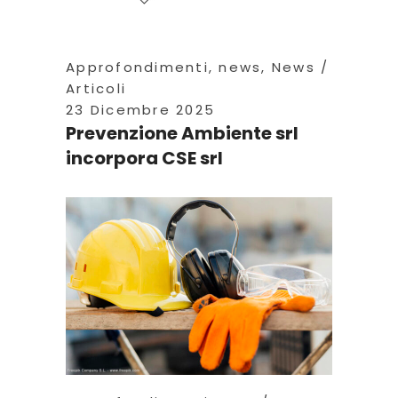
Approfondimenti
,
news
,
News
Articoli
23 Dicembre 2025
Prevenzione Ambiente srl
incorpora CSE srl