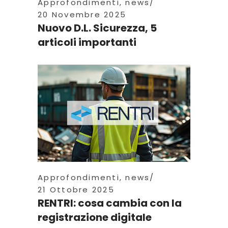
Approfondimenti
,
news
20 Novembre 2025
Nuovo D.L. Sicurezza, 5
articoli importanti
Approfondimenti
,
news
21 Ottobre 2025
RENTRI: cosa cambia con la
registrazione digitale