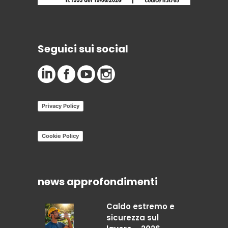
Seguici sui social
Privacy Policy
Cookie Policy
news approfondimenti
Caldo estremo e
sicurezza sul