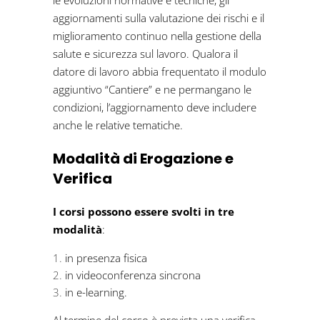
aggiornamenti sulla valutazione dei rischi e il
miglioramento continuo nella gestione della
salute e sicurezza sul lavoro. Qualora il
datore di lavoro abbia frequentato il modulo
aggiuntivo “Cantiere” e ne permangano le
condizioni, l’aggiornamento deve includere
anche le relative tematiche.
Modalità di Erogazione e
Verifica
I corsi possono essere svolti in tre
modalità
:
in presenza fisica
in videoconferenza sincrona
in e-learning.
Al termine del corso è prevista una verifica