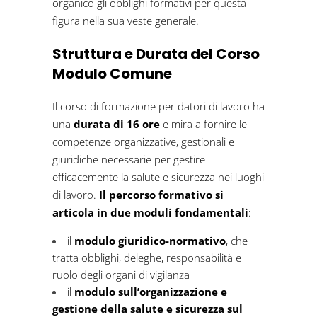
organico gli obblighi formativi per questa
figura nella sua veste generale.
Struttura e Durata del Corso
Modulo Comune
Il corso di formazione per datori di lavoro ha
una
durata di 16 ore
e mira a fornire le
competenze organizzative, gestionali e
giuridiche necessarie per gestire
efficacemente la salute e sicurezza nei luoghi
di lavoro.
Il percorso formativo si
articola in due moduli fondamentali
:
il
modulo giuridico-normativo
, che
tratta obblighi, deleghe, responsabilità e
ruolo degli organi di vigilanza
il
modulo sull’organizzazione e
gestione della salute e sicurezza sul