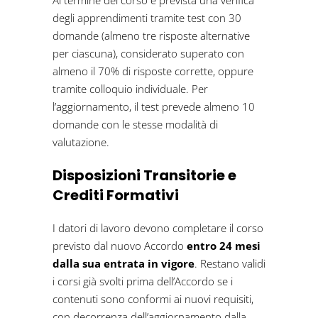
degli apprendimenti tramite test con 30
domande (almeno tre risposte alternative
per ciascuna), considerato superato con
almeno il 70% di risposte corrette, oppure
tramite colloquio individuale. Per
l’aggiornamento, il test prevede almeno 10
domande con le stesse modalità di
valutazione.
Disposizioni Transitorie e
Crediti Formativi
I datori di lavoro devono completare il corso
previsto dal nuovo Accordo
entro 24 mesi
dalla sua entrata in vigore
. Restano validi
i corsi già svolti prima dell’Accordo se i
contenuti sono conformi ai nuovi requisiti,
con decorrenza dell’aggiornamento dalla