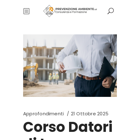
Approfondimenti
21 Ottobre 2025
Corso Datori