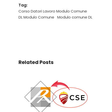
Tag:
Corso Datori Lavoro Modulo Comune
DL Modulo Comune
Modulo comune DL
Related Posts