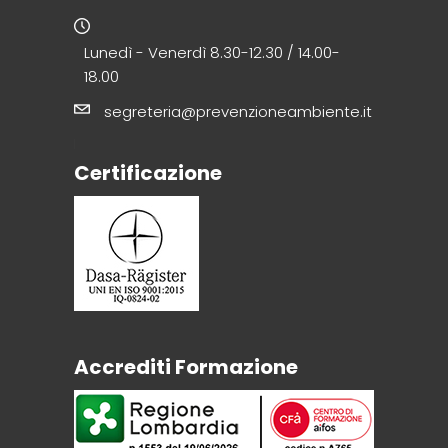
Lunedì - Venerdì 8.30-12.30 / 14.00-
18.00
segreteria@prevenzioneambiente.it
Certificazione
Accrediti Formazione