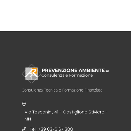
Consulenza Tecnica e Formazione Finanziata
Via Toscanini, 41 - Castiglione Stiviere -
MN
Tel. +39 0376 671388