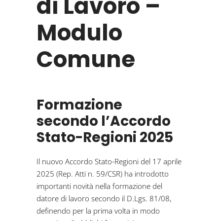
di Lavoro –
Modulo
Comune
Formazione
secondo l’Accordo
Stato-Regioni 2025
Il nuovo Accordo Stato-Regioni del 17 aprile
2025 (Rep. Atti n. 59/CSR) ha introdotto
importanti novità nella formazione del
datore di lavoro secondo il D.Lgs. 81/08,
definendo per la prima volta in modo