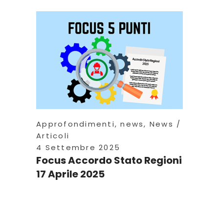
Approfondimenti
,
news
,
News
Articoli
4 Settembre 2025
Focus Accordo Stato Regioni
17 Aprile 2025