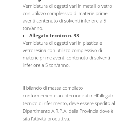
Verniciatura di oggetti vari in metalli o vetro
con utilizzo complessivo di materie prime
aventi contenuto di solventi inferiore a 5
ton/anno.
Allegato tecnico n. 33
Verniciatura di oggetti vari in plastica e
vetroresina con utilizzo complessivo di
materie prime aventi contenuto di solventi
inferiore a 5 ton/anno.
Il bilancio di massa compilato
conformemente ai criteri indicati nell’allegato
tecnico di riferimento, deve essere spedito al
Dipartimento A.R.P.A. della Provincia dove è
sita l’attività produttiva.