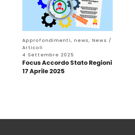
Approfondimenti
,
news
,
News
Articoli
4 Settembre 2025
Focus Accordo Stato Regioni
17 Aprile 2025