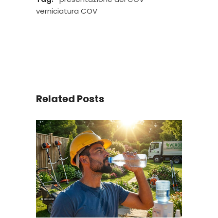
verniciatura COV
Related Posts