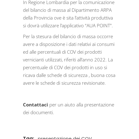
In Regione Lombardia per la comunicazione
del bilancio di massa al Dipartimento ARPA
della Provincia ove è sita l’attività produttiva
si dovrà utilizzare l’applicativo “AUA POINT”.
Per la stesura del bilancio di massa occorre
avere a disposizione i dati relativi ai consumi
ed alle percentuali di COV dei prodotti
vernicianti utilizzati, riferiti all’anno 2022. La
percentuale di COV dei prodotti in uso si
ricava dalle schede di sicurezza , buona cosa
avere le schede di sicurezza revisionate.
Contattaci
per un aiuto alla presentazione
dei documenti.
Tag:
presentazione dei COV