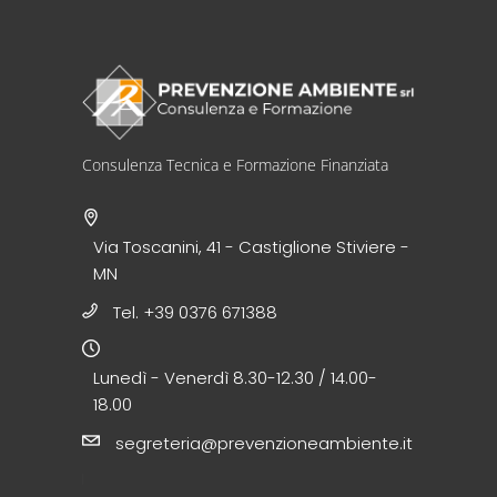
Consulenza Tecnica e Formazione Finanziata
Via Toscanini, 41 - Castiglione Stiviere -
MN
Tel. +39 0376 671388
Lunedì - Venerdì 8.30-12.30 / 14.00-
18.00
segreteria@prevenzioneambiente.it