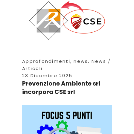
Approfondimenti
,
news
,
News
Articoli
23 Dicembre 2025
Prevenzione Ambiente srl
incorpora CSE srl