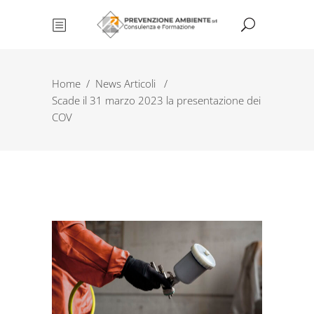
Home
/
News Articoli
/
Scade il 31 marzo 2023 la presentazione dei
COV