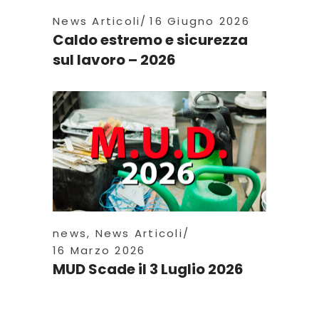
News Articoli
16 Giugno 2026
Caldo estremo e sicurezza
sul lavoro – 2026
news
,
News Articoli
16 Marzo 2026
MUD Scade il 3 Luglio 2026