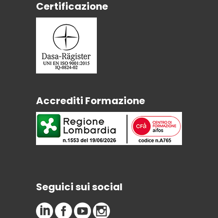
Certificazione
Accrediti Formazione
Seguici sui social