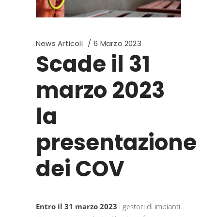
News Articoli
6 Marzo 2023
Scade il 31
marzo 2023
la
presentazione
dei COV
Entro il 31 marzo 2023
i gestori di impianti