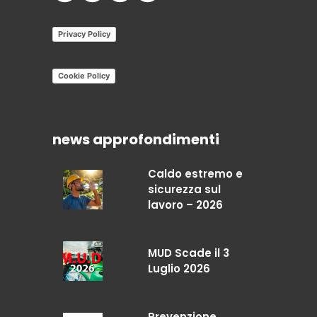
Privacy Policy
Cookie Policy
news approfondimenti
Caldo estremo e
sicurezza sul
lavoro – 2026
MUD Scade il 3
Luglio 2026
Prevenzione