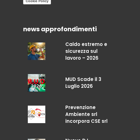
Cookie Policy
news approfondimenti
Caldo estremo e
sicurezza sul
lavoro – 2026
MUD Scade il 3
Luglio 2026
Prevenzione
Ambiente srl
incorpora CSE srl