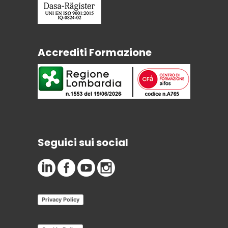
Accrediti Formazione
Seguici sui social
Privacy Policy