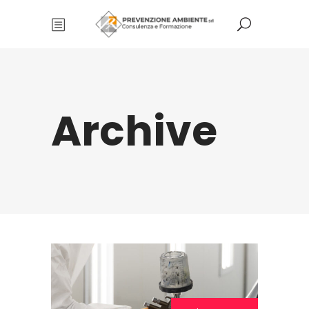
Archive