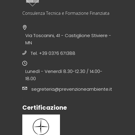
Consulenza Tecnica e Formazione Finanziata
Via Toscanini, 41 - Castiglione Stiviere -
MN
Tel. +39 0376 671388
Lunedì - Venerdì 8.30-12.30 / 14.00-
18.00
segreteria@prevenzioneambiente.it
Certificazione