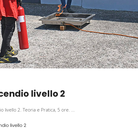
ndio livello 2
livello 2. Teoria e Pratica, 5 ore.
dio livello 2