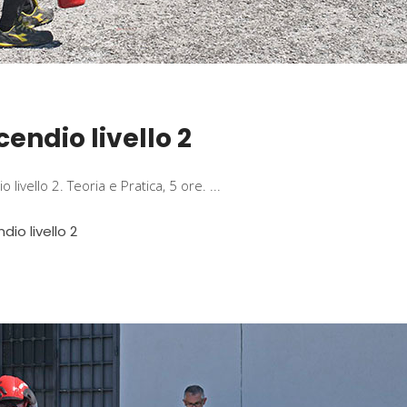
ndio livello 2
livello 2. Teoria e Pratica, 5 ore.
dio livello 2