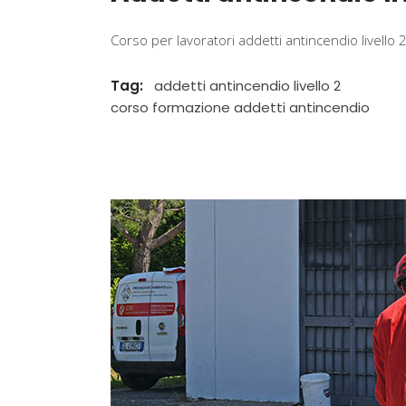
Corso per lavoratori addetti antincendio livello 
Tag:
addetti antincendio livello 2
corso formazione addetti antincendio