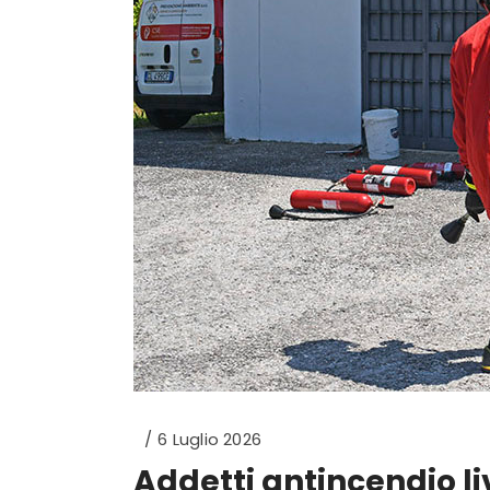
6 Luglio 2026
Addetti antincendio li