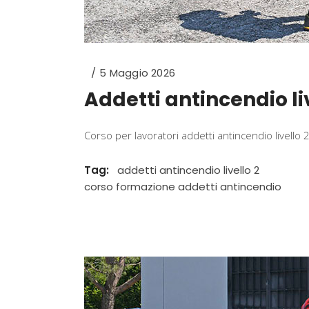
5 Maggio 2026
Addetti antincendio li
Corso per lavoratori addetti antincendio livello 
Tag:
addetti antincendio livello 2
corso formazione addetti antincendio