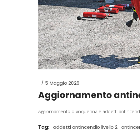
5 Maggio 2026
Aggiornamento antince
Aggiornamento quinquennale addetti antincendio 
Tag:
addetti antincendio livello 2
antincen