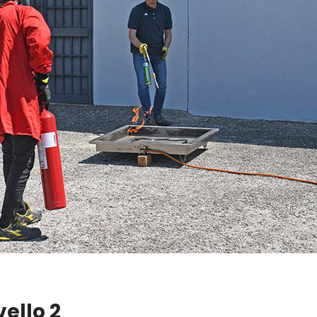
vello 2