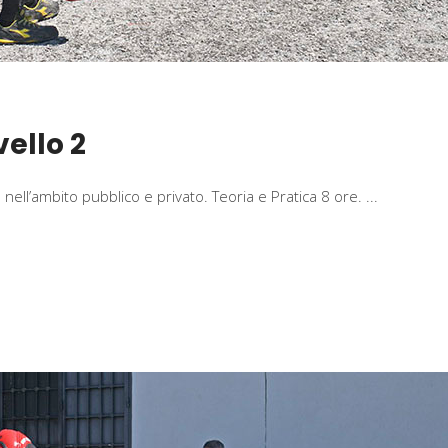
vello 2
2 nell’ambito pubblico e privato. Teoria e Pratica 8 ore.