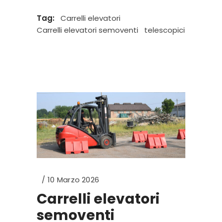
Tag:
Carrelli elevatori
Carrelli elevatori semoventi
telescopici
10 Marzo 2026
Carrelli elevatori
semoventi