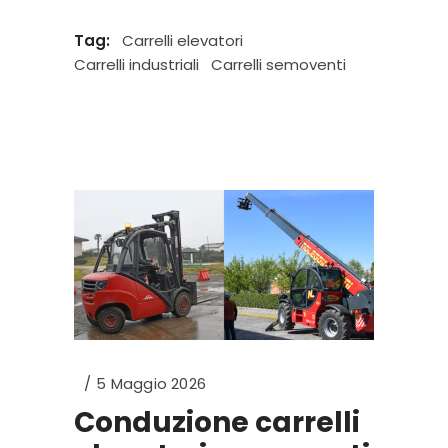
Tag:
Carrelli elevatori
Carrelli industriali
Carrelli semoventi
5 Maggio 2026
Conduzione carrelli