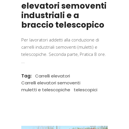
elevatori semoventi
industriali e a
braccio telescopico
Per lavoratori addetti alla conduzione di
carrelli industriali semoventi (muletti) e
telescopiche. Seconda parte, Pratica 8 ore.
Tag:
Carrelli elevatori
Carrelli elevatori semoventi
muletti e telescopiche
telescopici