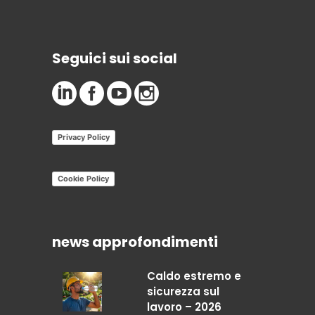
Seguici sui social
Privacy Policy
Cookie Policy
news approfondimenti
Caldo estremo e
sicurezza sul
lavoro – 2026