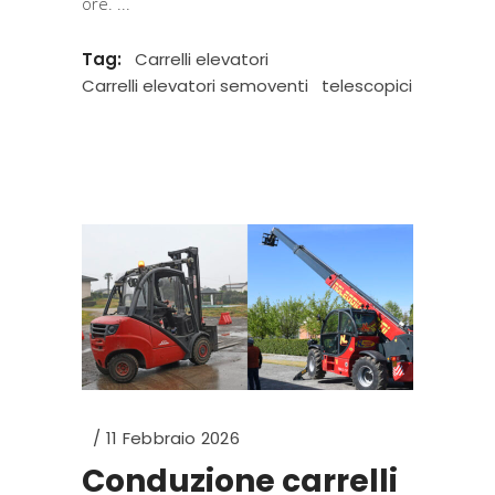
ore.
Tag:
Carrelli elevatori
Carrelli elevatori semoventi
telescopici
11 Febbraio 2026
Conduzione carrelli