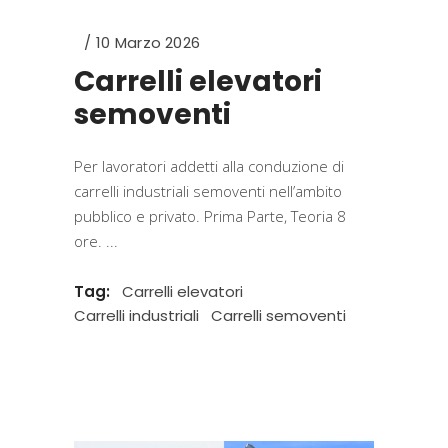
10 Marzo 2026
Carrelli elevatori
semoventi
Per lavoratori addetti alla conduzione di
carrelli industriali semoventi nell’ambito
pubblico e privato. Prima Parte, Teoria 8
ore.
Tag:
Carrelli elevatori
Carrelli industriali
Carrelli semoventi