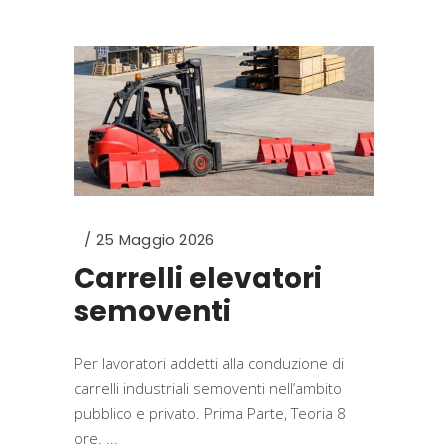
25 Maggio 2026
Carrelli elevatori
semoventi
Per lavoratori addetti alla conduzione di
carrelli industriali semoventi nell’ambito
pubblico e privato. Prima Parte, Teoria 8
ore.