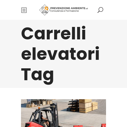
Carrelli
elevatori
Tag