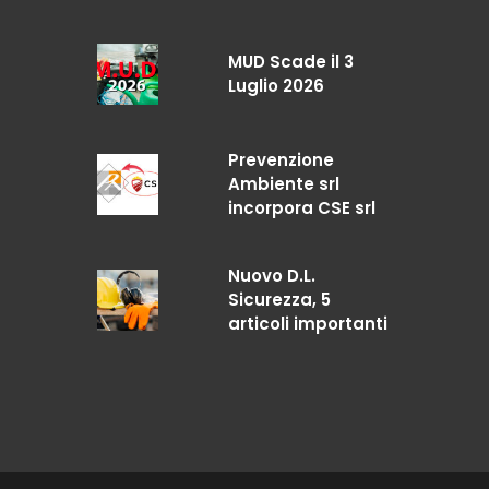
MUD Scade il 3
Luglio 2026
Prevenzione
Ambiente srl
incorpora CSE srl
Nuovo D.L.
Sicurezza, 5
articoli importanti