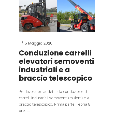
5 Maggio 2026
Conduzione carrelli
elevatori semoventi
industriali e a
braccio telescopico
Per lavoratori addetti alla conduzione di
carrelli industriali semoventi (muletti) e a
braccio telescopico. Prima parte, Teoria 8
ore.