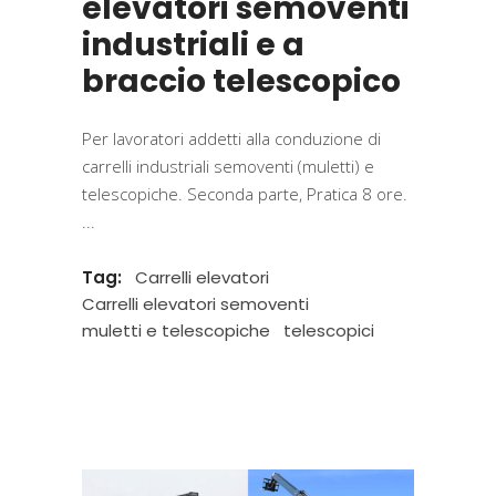
elevatori semoventi
industriali e a
braccio telescopico
Per lavoratori addetti alla conduzione di
carrelli industriali semoventi (muletti) e
telescopiche. Seconda parte, Pratica 8 ore.
Tag:
Carrelli elevatori
Carrelli elevatori semoventi
muletti e telescopiche
telescopici