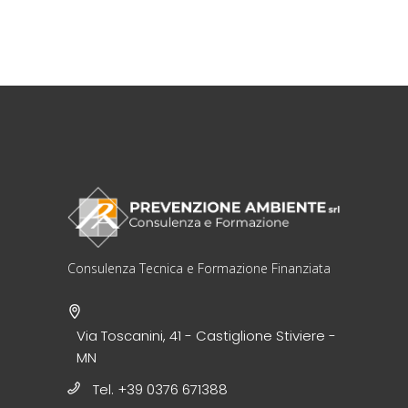
Consulenza Tecnica e Formazione Finanziata
Via Toscanini, 41 - Castiglione Stiviere -
MN
Tel. +39 0376 671388