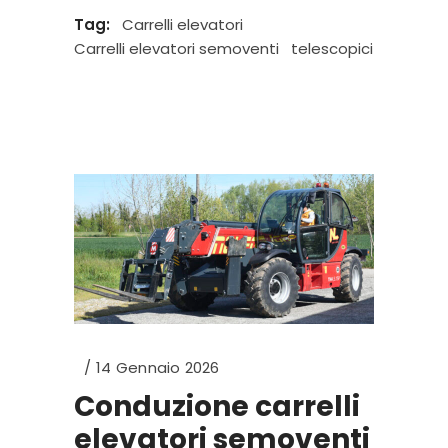
Tag:
Carrelli elevatori
Carrelli elevatori semoventi
telescopici
14 Gennaio 2026
Conduzione carrelli
elevatori semoventi