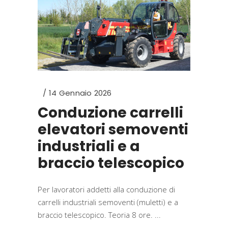
14 Gennaio 2026
Conduzione carrelli
elevatori semoventi
industriali e a
braccio telescopico
Per lavoratori addetti alla conduzione di
carrelli industriali semoventi (muletti) e a
braccio telescopico. Teoria 8 ore.