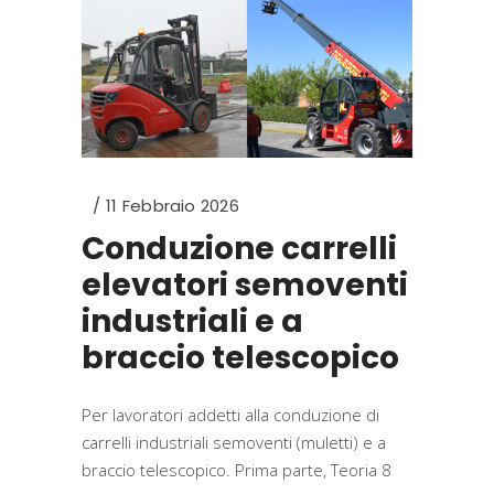
11 Febbraio 2026
Conduzione carrelli
elevatori semoventi
industriali e a
braccio telescopico
Per lavoratori addetti alla conduzione di
carrelli industriali semoventi (muletti) e a
braccio telescopico. Prima parte, Teoria 8