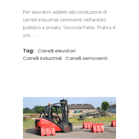
Per lavoratori addetti alla conduzione di
carrelli industriali semoventi nell’ambito
pubblico e privato. Seconda Parte. Pratica 4
ore.
Tag:
Carrelli elevatori
Carrelli industriali
Carrelli semoventi