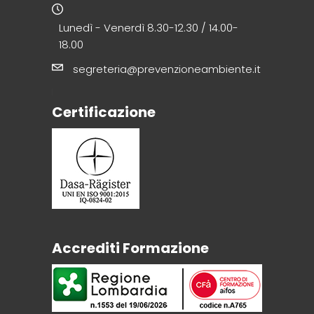
Lunedì - Venerdì 8.30-12.30 / 14.00-
18.00
segreteria@prevenzioneambiente.it
Certificazione
Accrediti Formazione