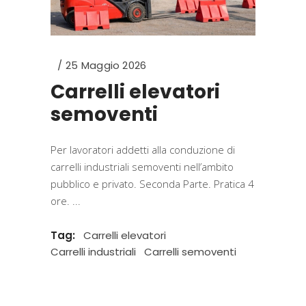
25 Maggio 2026
Carrelli elevatori
semoventi
Per lavoratori addetti alla conduzione di
carrelli industriali semoventi nell’ambito
pubblico e privato. Seconda Parte. Pratica 4
ore.
Tag:
Carrelli elevatori
Carrelli industriali
Carrelli semoventi