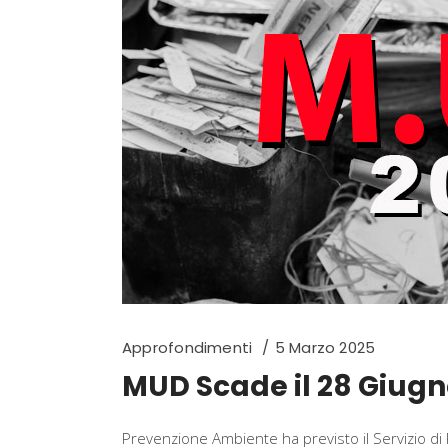
Approfondimenti
5 Marzo 2025
MUD Scade il 28 Giugn
Prevenzione Ambiente ha previsto il Servizio di 