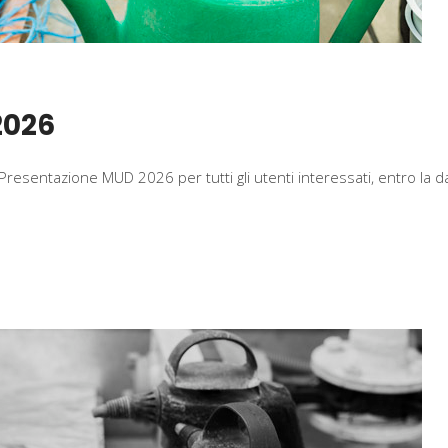
2026
Presentazione MUD 2026 per tutti gli utenti interessati, entro la