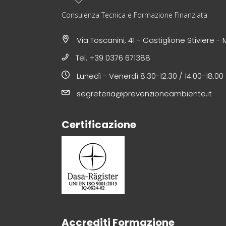
Consulenza Tecnica e Formazione Finanziata
Via Toscanini, 41 - Castiglione Stiviere -
Tel. +39 0376 671388
Lunedì - Venerdì 8.30-12.30 / 14.00-18.00
segreteria@prevenzioneambiente.it
Certificazione
Accrediti Formazione