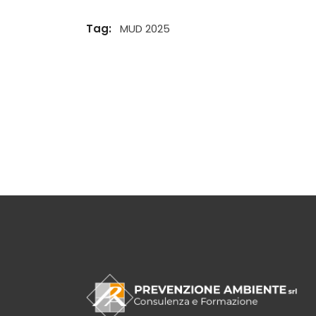
Tag:
MUD 2025