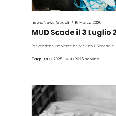
news
,
News Articoli
16 Marzo 2026
MUD Scade il 3 Luglio 
Prevenzione Ambiente ha previsto il Servizio di 
Tag:
MUD 2025
MUD 2025 servizio