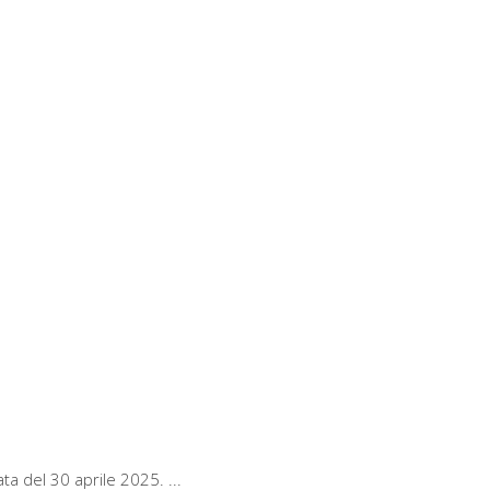
ata del 30 aprile 2025.