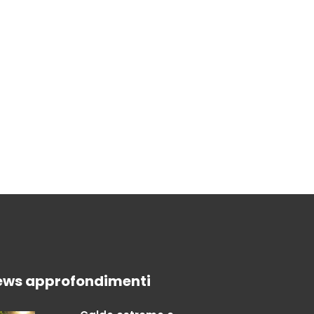
ews approfondimenti