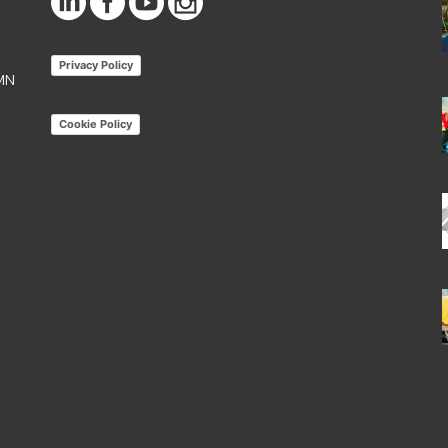
Privacy Policy
 MN
Cookie Policy