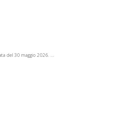
 data del 30 maggio 2026.