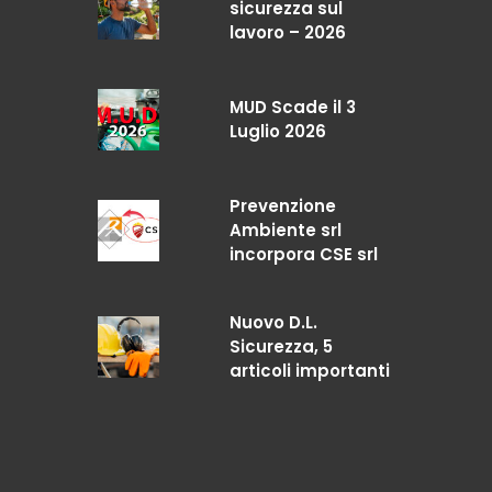
sicurezza sul
lavoro – 2026
MUD Scade il 3
Luglio 2026
Prevenzione
Ambiente srl
incorpora CSE srl
Nuovo D.L.
Sicurezza, 5
articoli importanti