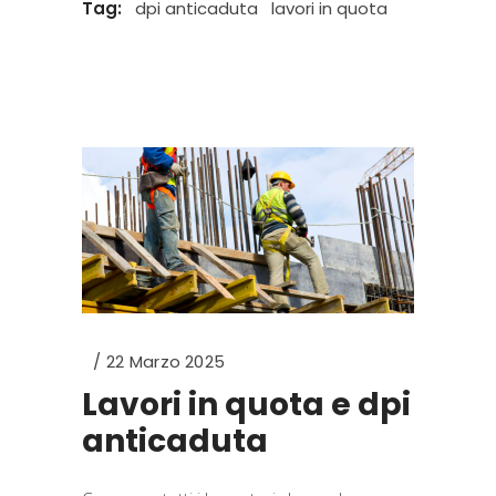
Tag:
dpi anticaduta
lavori in quota
22 Marzo 2025
Lavori in quota e dpi
anticaduta