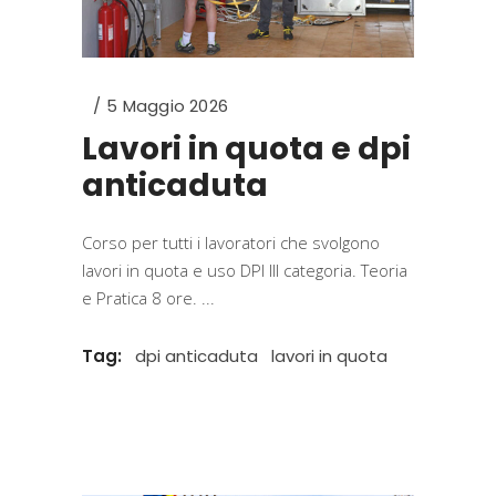
5 Maggio 2026
Lavori in quota e dpi
anticaduta
Corso per tutti i lavoratori che svolgono
lavori in quota e uso DPI III categoria. Teoria
e Pratica 8 ore.
Tag:
dpi anticaduta
lavori in quota