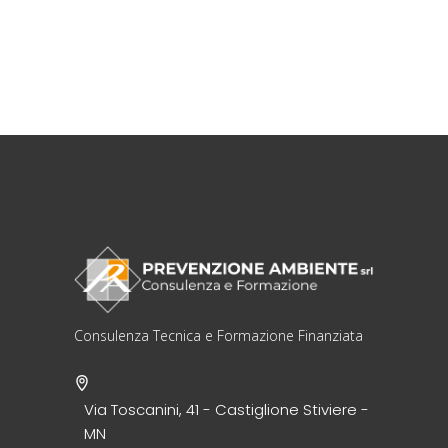
Consulenza Tecnica e Formazione Finanziata
Via Toscanini, 41 - Castiglione Stiviere -
MN