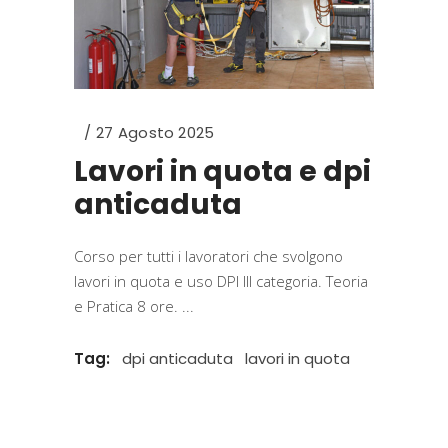
27 Agosto 2025
Lavori in quota e dpi
anticaduta
Corso per tutti i lavoratori che svolgono
lavori in quota e uso DPI III categoria. Teoria
e Pratica 8 ore.
Tag:
dpi anticaduta
lavori in quota