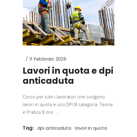
11 Febbraio 2026
Lavori in quota e dpi
anticaduta
Corso per tutti i lavoratori che svolgono
lavori in quota e uso DPI III categoria. Teoria
e Pratica 8 ore.
Tag:
dpi anticaduta
lavori in quota