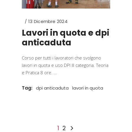
13 Dicembre 2024
Lavori in quota e dpi
anticaduta
Corso per tutti i lavoratori che svolgono
lavori in quota e uso DPI III categoria. Teoria
e Pratica 8 ore.
Tag:
dpi anticaduta
lavori in quota
1
2