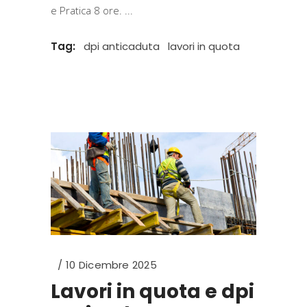
e Pratica 8 ore.
Tag:
dpi anticaduta
lavori in quota
10 Dicembre 2025
Lavori in quota e dpi