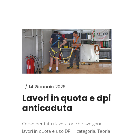
14 Gennaio 2026
Lavori in quota e dpi
anticaduta
Corso per tutti i lavoratori che svolgono
lavori in quota e uso DPI III categoria. Teoria