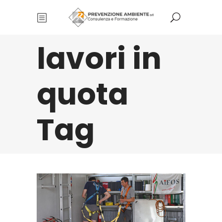
lavori in
quota
Tag