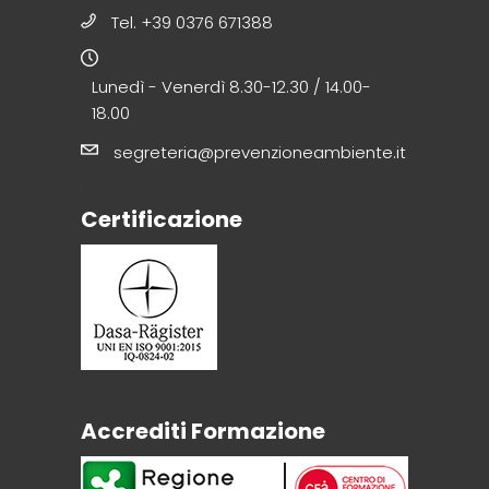
Tel. +39 0376 671388
Lunedì - Venerdì 8.30-12.30 / 14.00-
18.00
segreteria@prevenzioneambiente.it
Certificazione
Accrediti Formazione