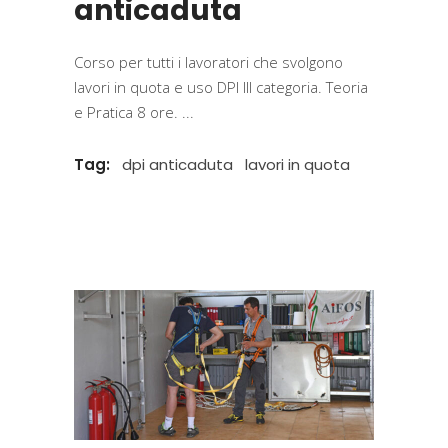
anticaduta
Corso per tutti i lavoratori che svolgono
lavori in quota e uso DPI III categoria. Teoria
e Pratica 8 ore.
Tag:
dpi anticaduta
lavori in quota