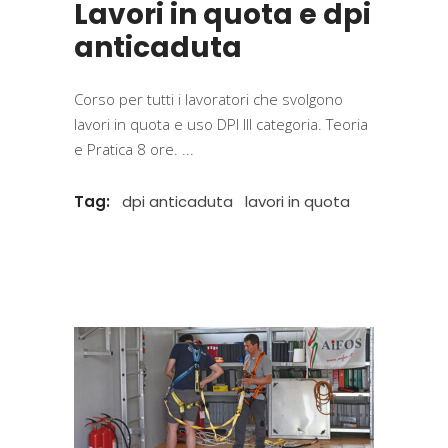
Lavori in quota e dpi
anticaduta
Corso per tutti i lavoratori che svolgono
lavori in quota e uso DPI III categoria. Teoria
e Pratica 8 ore.
Tag:
dpi anticaduta
lavori in quota