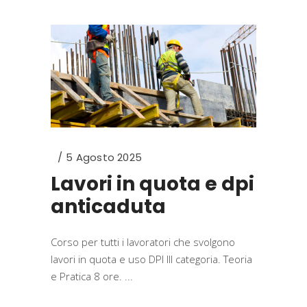
5 Agosto 2025
Lavori in quota e dpi
anticaduta
Corso per tutti i lavoratori che svolgono
lavori in quota e uso DPI III categoria. Teoria
e Pratica 8 ore.