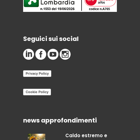
Seguici sui social
Privacy Policy
Cookie Policy
news approfondimenti
Caldo estremo e