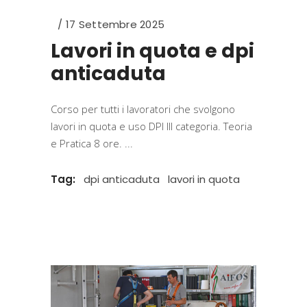
17 Settembre 2025
Lavori in quota e dpi
anticaduta
Corso per tutti i lavoratori che svolgono
lavori in quota e uso DPI III categoria. Teoria
e Pratica 8 ore.
Tag:
dpi anticaduta
lavori in quota